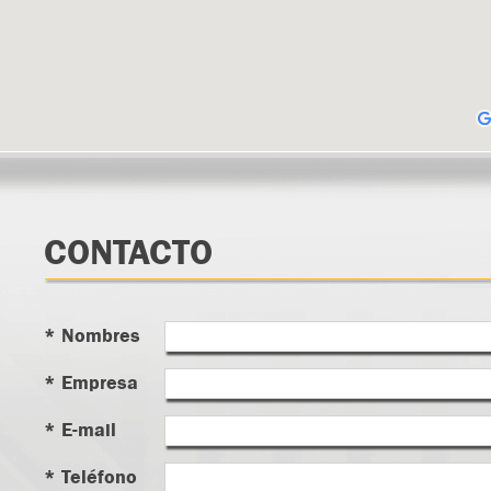
CONTACTO
* Nombres
* Empresa
* E-mail
* Teléfono