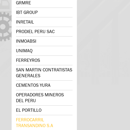
GRMRE
IBT GROUP
INRETAIL
PRODIEL PERU SAC
INMOABSI
UNIMAQ
FERREYROS
SAN MARTIN CONTRATISTAS
GENERALES
CEMENTOS YURA
OPERADORES MINEROS
DEL PERU
EL PORTILLO
FERROCARRIL
TRANSANDINO S.A