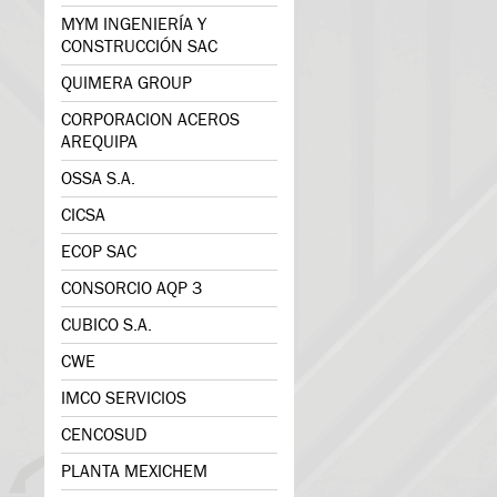
MYM INGENIERÍA Y
CONSTRUCCIÓN SAC
QUIMERA GROUP
CORPORACION ACEROS
AREQUIPA
OSSA S.A.
CICSA
ECOP SAC
CONSORCIO AQP 3
CUBICO S.A.
CWE
IMCO SERVICIOS
CENCOSUD
PLANTA MEXICHEM